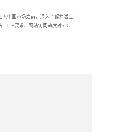
进入中国市场之前，深入了解并适应
ICP要求、网站访问速度对SEO