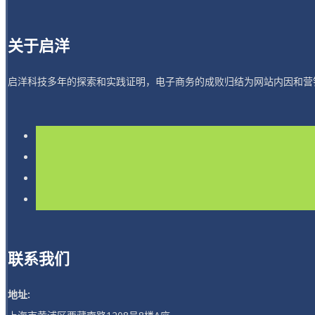
关于启洋
启洋科技多年的探索和实践证明，电子商务的成败归结为网站内因和营
联系我们
地址: