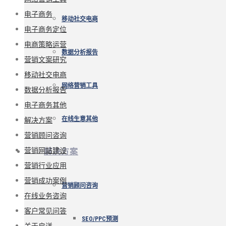
电子商务
移动社交电商
电子商务定位
电商策略运营
数据分析报告
营销文案研究
移动社交电商
网络营销工具
数据分析报告
电子商务其他
解决方案
在线生意其他
营销顾问咨询
营销网站建设
解决方案
营销行业应用
营销成功案例
营销顾问咨询
在线业务咨询
客户常见问答
SEO/PPC预测
关于启洋