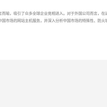
言而喻，吸引了众多全球企业竞相进入。对于外国公司而言，在
国市场的网站主机服务，并深入分析中国市场的特殊性、防火墙、