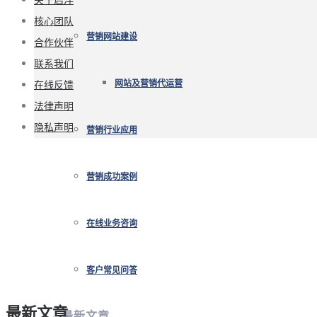
核心团队
营销网站建设
合作伙伴
联系我们
在线反馈
网站及营销代运营
法律声明
隐私声明
营销行业应用
营销成功案例
在线业务咨询
客户常见问答
最新文章
最新文章