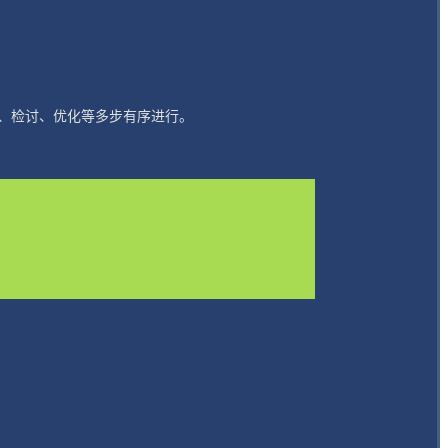
、检讨、优化等多步有序进行。