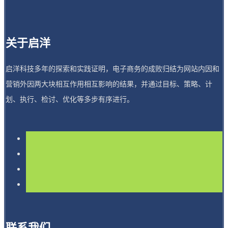
关于启洋
启洋科技多年的探索和实践证明，电子商务的成败归结为网站内因和
营销外因两大块相互作用相互影响的结果，并通过目标、策略、计
划、执行、检讨、优化等多步有序进行。
联系我们