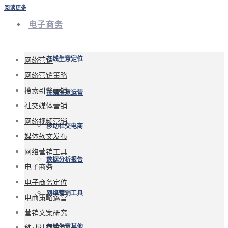
阅读更多
电子商务
网络营销
在线生意定位
网络营销策略
搜索引擎营销
在线生意运营
社交媒体营销
网络视频营销
移动社交电商
媒体软文发布
网络营销工具
数据分析报告
电子商务
电子商务定位
网络营销工具
电商策略运营
营销文案研究
移动社交电商
在线生意其他