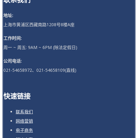
地址:
上海市黄浦区西藏南路1208号8楼A座
工作时间:
周一 ~ 周五: 9AM ~ 6PM (除法定假日)
公司电话:
021-54658972、021-54658109(直线)
快速链接
联系我们
网络营销
电子商务