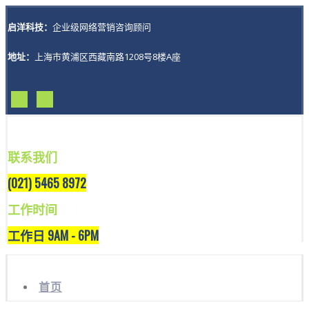
启洋科技：
企业级网络营销咨询顾问
地址：
上海市黄浦区西藏南路1208号8楼A座
联系我们
(021) 5465 8972
工作时间
工作日 9AM - 6PM
首页