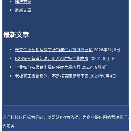
解决方案
最新文章
最新文章
未来企业营销从数字营销演进到智能体营销
2026年8月6日
B2B案例营销新法，对着AI讲好企业故事
2026年8月5日
企业如何持续输出高信任度优质内容
2026年8月4日
老板真正应该看的，不是报表而是晴雨表
2026年8月4日
启洋科技以目标为导向，以网站KPI为依据，为企业提供网络营销顾问
询服务。