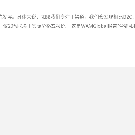
发展。具体来说，如果我们专注于渠道，我们会发现相比B2C，
20%取决于实际价格或报价。 这是WAMGlobal报告“营销和技