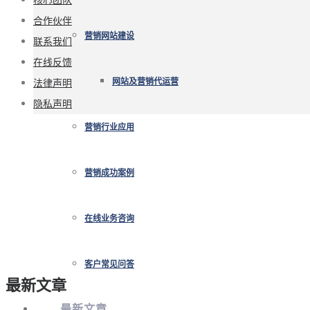
合作伙伴
营销网站建设
联系我们
在线反馈
法律声明
网站及营销代运营
隐私声明
营销行业应用
营销成功案例
在线业务咨询
客户常见问答
最新文章
最新文章