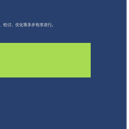
、检讨、优化等多步有序进行。