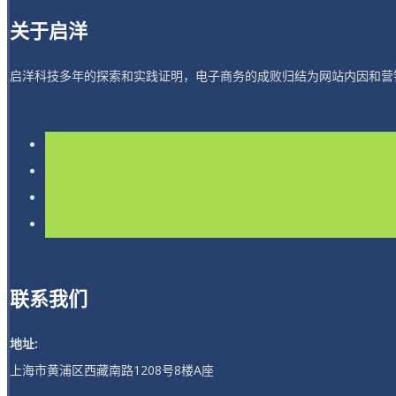
关于启洋
启洋科技多年的探索和实践证明，电子商务的成败归结为网站内因和营
联系我们
地址:
上海市黄浦区西藏南路1208号8楼A座