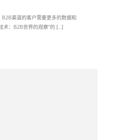
B2B渠道的客户需要更多的数据和
术：B2B世界的观察”的 […]