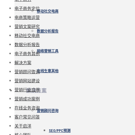
电子商务定位
移动社交电商
电商策略运营
营销文案研究
数据分析报告
移动社交电商
数据分析报告
网络营销工具
电子商务其他
解决方案
营销顾问咨询
在线生意其他
营销网站建设
营销行业应用
解决方案
营销成功案例
在线业务咨询
营销顾问咨询
客户常见问答
关于启洋
SEO/PPC预测
核心团队