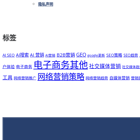
隐私声明
标签
GEO
B2B营销
AI搜索
AI 营销
AI SEO
SEO策略
SEO趋势
AI营销
google更新
电子商务其他
社交媒体营销
户体验
电子商务
社交媒体趋
网络营销策略
工具
自媒体营销
网络营销推广
网络营销趋势
营销