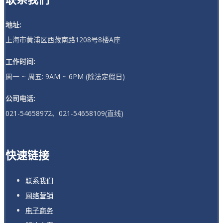
地址:
上海市黄浦区西藏南路1208号8楼A座
工作时间:
周一 ~ 周五: 9AM ~ 6PM (除法定假日)
公司电话:
021-54658972、021-54658109(直线)
快速链接
联系我们
网络营销
电子商务