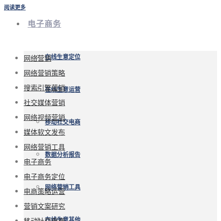
阅读更多
电子商务
网络营销
在线生意定位
网络营销策略
搜索引擎营销
在线生意运营
社交媒体营销
网络视频营销
移动社交电商
媒体软文发布
网络营销工具
数据分析报告
电子商务
电子商务定位
网络营销工具
电商策略运营
营销文案研究
移动社交电商
在线生意其他