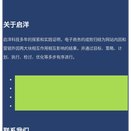
关于启洋
启洋科技多年的探索和实践证明，电子商务的成败归结为网站内因和
营销外因两大块相互作用相互影响的结果，并通过目标、策略、计
划、执行、检讨、优化等多步有序进行。
联系我们