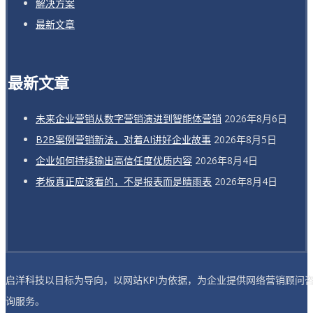
解决方案
最新文章
最新文章
未来企业营销从数字营销演进到智能体营销
2026年8月6日
B2B案例营销新法，对着AI讲好企业故事
2026年8月5日
企业如何持续输出高信任度优质内容
2026年8月4日
老板真正应该看的，不是报表而是晴雨表
2026年8月4日
启洋科技以目标为导向，以网站KPI为依据，为企业提供网络营销顾问
询服务。