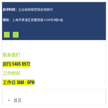
启洋科技：
企业级网络营销咨询顾问
地址：
上海市黄浦区西藏南路1208号8楼A座
联系我们
(021) 5465 8972
工作时间
工作日 9AM - 6PM
首页