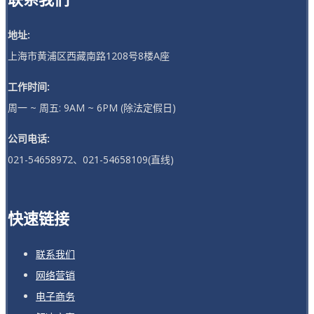
地址:
上海市黄浦区西藏南路1208号8楼A座
工作时间:
周一 ~ 周五: 9AM ~ 6PM (除法定假日)
公司电话:
021-54658972、021-54658109(直线)
快速链接
联系我们
网络营销
电子商务