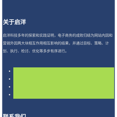
关于启洋
启洋科技多年的探索和实践证明，电子商务的成败归结为网站内因和
营销外因两大块相互作用相互影响的结果，并通过目标、策略、计
划、执行、检讨、优化等多步有序进行。
联系我们