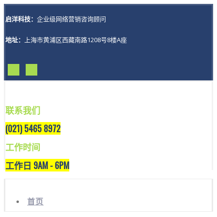
启洋科技：
企业级网络营销咨询顾问
地址：
上海市黄浦区西藏南路1208号8楼A座
联系我们
(021) 5465 8972
工作时间
工作日 9AM - 6PM
首页