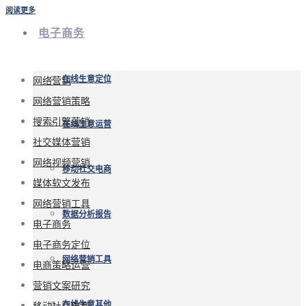
阅读更多
电子商务
网络营销
在线生意定位
网络营销策略
搜索引擎营销
在线生意运营
社交媒体营销
网络视频营销
移动社交电商
媒体软文发布
网络营销工具
数据分析报告
电子商务
电子商务定位
网络营销工具
电商策略运营
营销文案研究
移动社交电商
在线生意其他