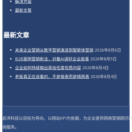
解决方案
最新文章
最新文章
未来企业营销从数字营销演进到智能体营销
2026年8月6日
B2B案例营销新法，对着AI讲好企业故事
2026年8月5日
企业如何持续输出高信任度优质内容
2026年8月4日
老板真正应该看的，不是报表而是晴雨表
2026年8月4日
启洋科技以目标为导向，以网站KPI为依据，为企业提供网络营销顾问
询服务。