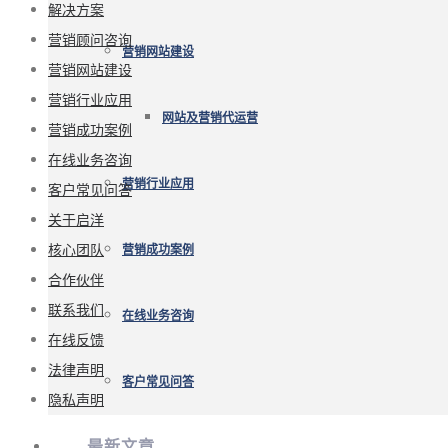
解决方案
营销顾问咨询
营销网站建设
营销网站建设
营销行业应用
网站及营销代运营
营销成功案例
在线业务咨询
营销行业应用
客户常见问答
关于启洋
核心团队
营销成功案例
合作伙伴
联系我们
在线业务咨询
在线反馈
法律声明
客户常见问答
隐私声明
最新文章