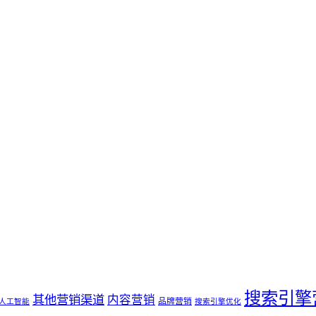
搜索引擎
其他营销渠道
内容营销
品牌营销
人工智能
搜索引擎优化