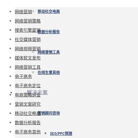
网络营销
移动社交电商
网络营销策略
搜索引擎营销
数据分析报告
社交媒体营销
网络视频营销
网络营销工具
媒体软文发布
网络营销工具
在线生意其他
电子商务
电子商务定位
解决方案
电商策略运营
营销文案研究
移动社交电商
营销顾问咨询
数据分析报告
电子商务其他
SEO/PPC预测