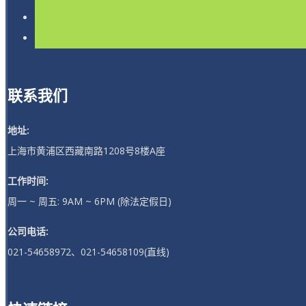
联系我们
地址:
上海市黄浦区西藏南路1208号8楼A座
工作时间:
周一 ~ 周五: 9AM ~ 6PM (除法定假日)
公司电话:
021-54658972、021-54658109(直线)