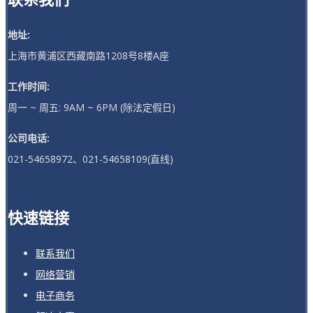
地址:
上海市黄浦区西藏南路1208号8楼A座
工作时间:
周一 ~ 周五: 9AM ~ 6PM (除法定假日)
公司电话:
021-54658972、021-54658109(直线)
快速链接
联系我们
网络营销
电子商务