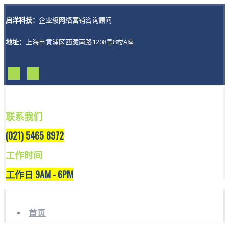
启洋科技：
企业级网络营销咨询顾问
地址：
上海市黄浦区西藏南路1208号8楼A座
联系我们
(021) 5465 8972
工作时间
工作日 9AM - 6PM
首页