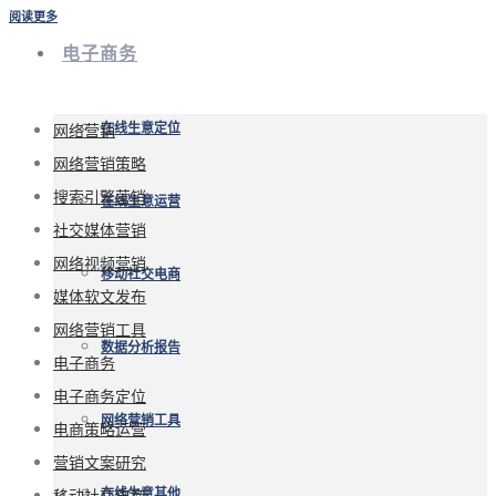
阅读更多
电子商务
网络营销
在线生意定位
网络营销策略
搜索引擎营销
在线生意运营
社交媒体营销
网络视频营销
移动社交电商
媒体软文发布
网络营销工具
数据分析报告
电子商务
电子商务定位
网络营销工具
电商策略运营
营销文案研究
移动社交电商
在线生意其他