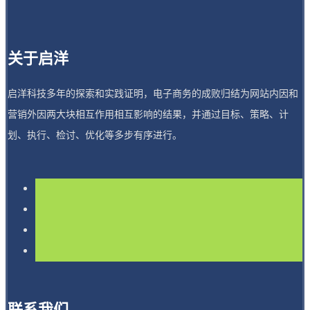
关于启洋
启洋科技多年的探索和实践证明，电子商务的成败归结为网站内因和
营销外因两大块相互作用相互影响的结果，并通过目标、策略、计
划、执行、检讨、优化等多步有序进行。
联系我们