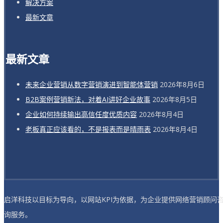
解决方案
最新文章
最新文章
未来企业营销从数字营销演进到智能体营销
2026年8月6日
B2B案例营销新法，对着AI讲好企业故事
2026年8月5日
企业如何持续输出高信任度优质内容
2026年8月4日
老板真正应该看的，不是报表而是晴雨表
2026年8月4日
启洋科技以目标为导向，以网站KPI为依据，为企业提供网络营销顾问
询服务。