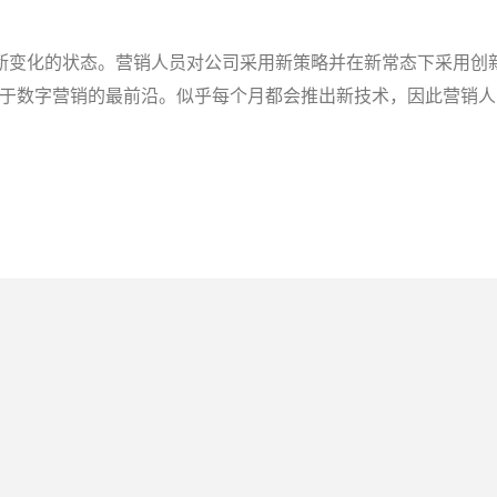
断变化的状态。营销人员对公司采用新策略并在新常态下采用创
将处于数字营销的最前沿。似乎每个月都会推出新技术，因此营销人