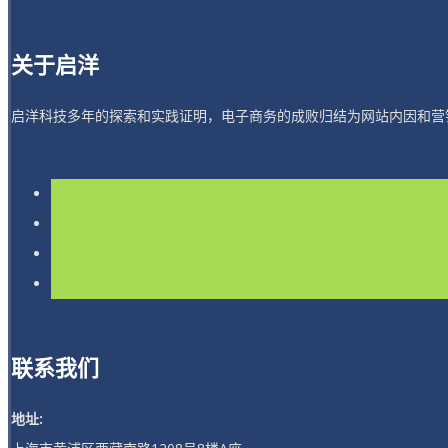
关于启洋
启洋科技多年的探索和实践证明，电子商务的成败归结为网站内因和营
联系我们
地址: