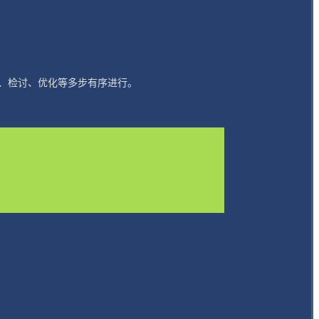
、检讨、优化等多步有序进行。