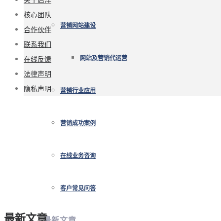
核心团队
营销网站建设
合作伙伴
联系我们
在线反馈
网站及营销代运营
法律声明
隐私声明
营销行业应用
营销成功案例
在线业务咨询
客户常见问答
最新文章
最新文章