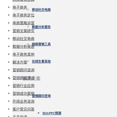
电子商务
移动社交电商
电子商务定位
电商策略运营
数据分析报告
营销文案研究
移动社交电商
网络营销工具
数据分析报告
电子商务其他
解决方案
在线生意其他
营销顾问咨询
营销网站建设
解决方案
营销行业应用
营销成功案例
营销顾问咨询
在线业务咨询
客户常见问答
SEO/PPC预测
关于启洋