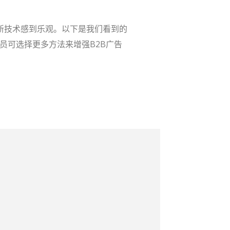
新技术感到乐观。以下是我们看到的
员可选择更多方法来增强B2B广告