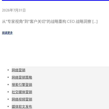
2026年7月31日
从“专家视角”到“客户关切”的战略重构 CEO 战略洞察 […]
阅读更多
网络营销
网络营销策略
搜索引擎营销
社交媒体营销
网络视频营销
媒体软文发布