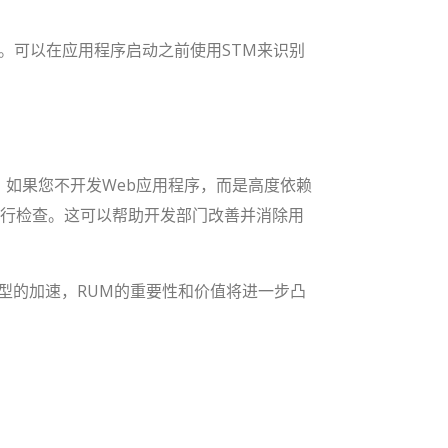
。可以在应用程序启动之前使用STM来识别
 如果您不开发Web应用程序，而是高度依赖
进行检查。这可以帮助开发部门改善并消除用
型的加速，RUM的重要性和价值将进一步凸