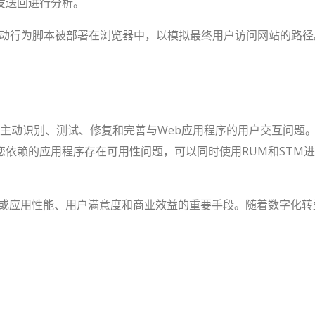
发送回进行分析。
自动行为脚本被部署在浏览器中，以模拟最终用户访问网站的路径
以主动识别、测试、修复和完善与Web应用程序的用户交互问题。
依赖的应用程序存在可用性问题，可以同时使用RUM和STM
或应用性能、用户满意度和商业效益的重要手段。随着数字化转