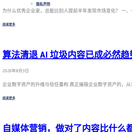
隐私声明
为什么优秀企业家，总能比别人提前半年发现市场变化？ 一、一 
阅读更多
算法清退 AI 垃圾内容已成必然趋
2026年8月3日
企业数字资产的升维与信任重构 真正摧毁企业数字资产的，从来 
阅读更多
自媒体营销，做对了内容比什么