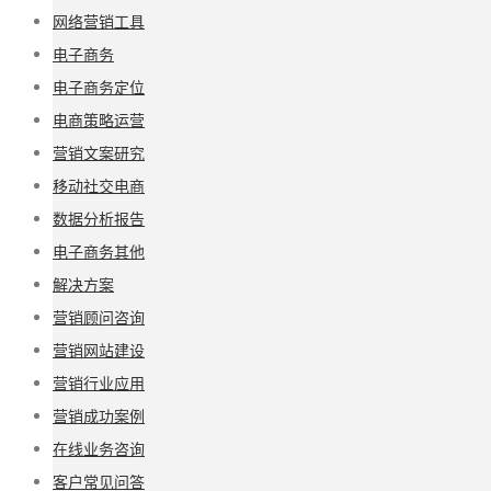
网络营销工具
电子商务
电子商务定位
电商策略运营
营销文案研究
移动社交电商
数据分析报告
电子商务其他
解决方案
营销顾问咨询
营销网站建设
营销行业应用
营销成功案例
在线业务咨询
客户常见问答