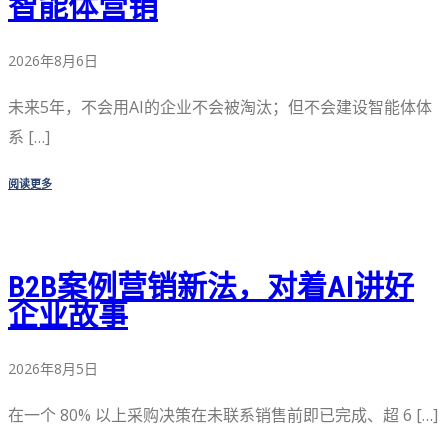
智能体营销
2026年8月6日
未来5年，不会用AI的企业不会被淘汰；但不会建设智能体体
系 […]
阅读更多
B2B案例营销新法，对着AI讲好
企业故事
2026年8月5日
在一个 80% 以上采购决策在未联系销售前即已完成、超 6 […]