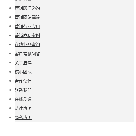
营销顾问咨询
营销网站建设
营销行业应用
营销成功案例
在线业务咨询
客户常见问答
关于启洋
核心团队
合作伙伴
联系我们
在线反馈
法律声明
隐私声明