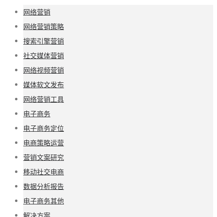
网络营销
网络营销策略
搜索引擎营销
社交媒体营销
网络视频营销
媒体软文发布
网络营销工具
电子商务
电子商务定位
电商策略运营
营销文案研究
移动社交电商
数据分析报告
电子商务其他
解决方案