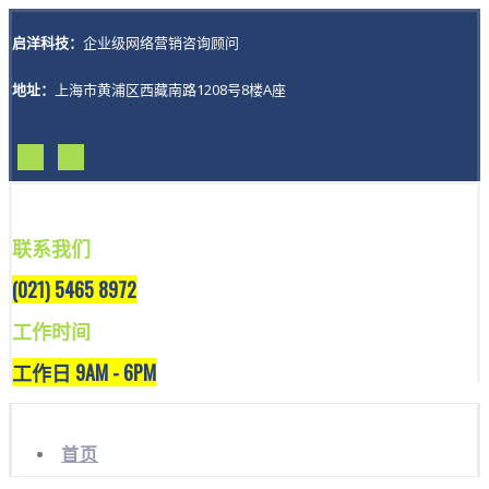
启洋科技：
企业级网络营销咨询顾问
地址：
上海市黄浦区西藏南路1208号8楼A座
联系我们
(021) 5465 8972
工作时间
工作日 9AM - 6PM
首页