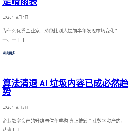
是晴雨表
2026年8月4日
为什么优秀企业家，总能比别人提前半年发现市场变化？
一、一 […]
阅读更多
算法清退 AI 垃圾内容已成必然趋
势
2026年8月3日
企业数字资产的升维与信任重构 真正摧毁企业数字资产的，
从来 […]