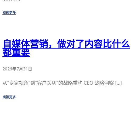
阅读更多
自媒体营销，做对了内容比什么
都重要
2026年7月31日
从“专家视角”到“客户关切”的战略重构 CEO 战略洞察 […]
阅读更多