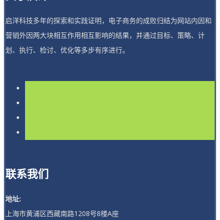
启洋科技多年的探索和实践证明，电子商务的成败归结为网站内因和
营销外因两大块相互作用相互影响的结果，并通过目标、策略、计
划、执行、检讨、优化等多步有序进行。
联系我们
地址:
上海市黄浦区西藏南路1208号8楼A座