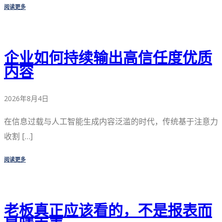
阅读更多
企业如何持续输出高信任度优质
内容
2026年8月4日
在信息过载与人工智能生成内容泛滥的时代，传统基于注意力
收割 […]
阅读更多
老板真正应该看的，不是报表而