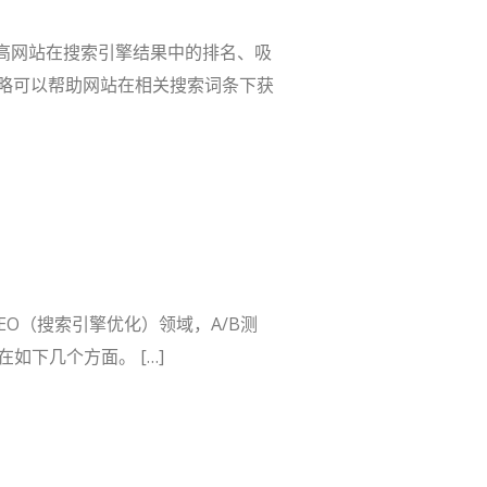
提高网站在搜索引擎结果中的排名、吸
策略可以帮助网站在相关搜索词条下获
SEO（搜索引擎优化）领域，A/B测
如下几个方面。 […]