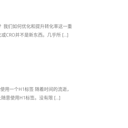
？我们如何优化和提升转化率这一重
或CRO并不是新东西。几乎所 […]
使用一个H1标签 随着时间的流逝，
意使用H1标签。没有限 […]