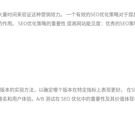
量时间来验证这种营销效力。 一个有效的SEO优化策略对于
作用。 SEO优化策略的重要性 提高网站能见度：优秀的SEO
个或多个版本的实验方法，以确定哪个版本在特定指标上表现更好。 在
用户体验。A/B 测试在 SEO 优化中的重要性及其价值体现在