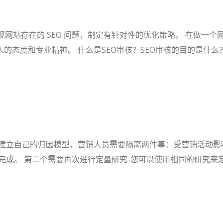
现网站存在的 SEO 问题，制定有针对性的优化策略。 在做一个
度和专业精神。 什么是SEO审核？SEO审核的目的是什么？ S
为建立自己的归因模型，营销人员需要隔离两件事：受营销活动影
完成。 第二个需要再次进行定量研究-您可以使用相同的研究来