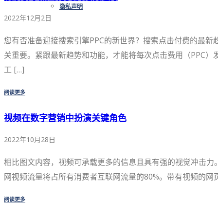
隐私声明
2022年12月2日
您有否准备迎接搜索引擎PPC的新世界？搜索点击付费的最新
关重要。紧跟最新趋势和功能，才能将每次点击费用（PPC）发
工 […]
阅读更多
视频在数字营销中扮演关键角色
2022年10月28日
相比图文内容，视频可承载更多的信息且具有强的视觉冲击力。视频在
网视频流量将占所有消费者互联网流量的80%。带有视频的网页在Go
阅读更多