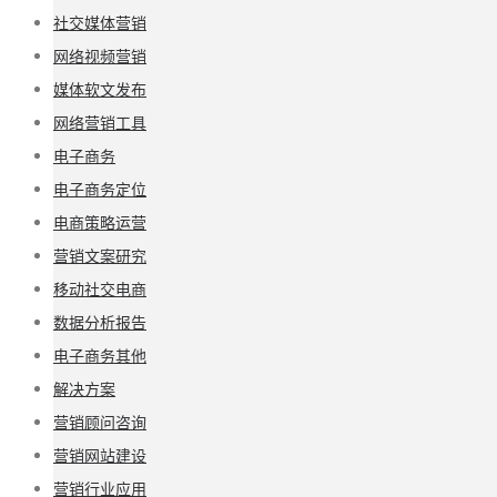
社交媒体营销
网络视频营销
媒体软文发布
网络营销工具
电子商务
电子商务定位
电商策略运营
营销文案研究
移动社交电商
数据分析报告
电子商务其他
解决方案
营销顾问咨询
营销网站建设
营销行业应用