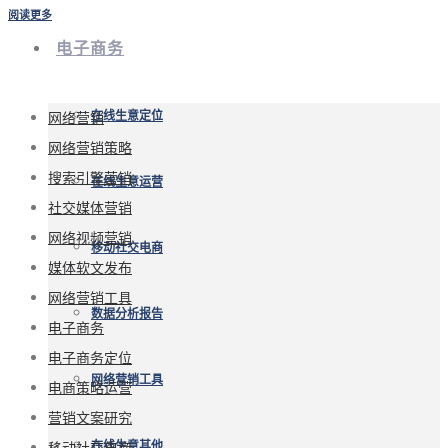
阅读更多
电子商务
网络营销
在线生意定位
网络营销策略
搜索引擎营销
在线生意运营
社交媒体营销
网络视频营销
移动社交电商
媒体软文发布
网络营销工具
数据分析报告
电子商务
电子商务定位
网络营销工具
电商策略运营
营销文案研究
移动社交电商
在线生意其他