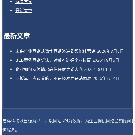
解决方案
最新文章
最新文章
未来企业营销从数字营销演进到智能体营销
2026年8月6日
B2B案例营销新法，对着AI讲好企业故事
2026年8月5日
企业如何持续输出高信任度优质内容
2026年8月4日
老板真正应该看的，不是报表而是晴雨表
2026年8月4日
启洋科技以目标为导向，以网站KPI为依据，为企业提供网络营销顾问
询服务。