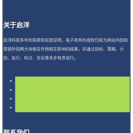
关于启洋
启洋科技多年的探索和实践证明，电子商务的成败归结为网站内因和
营销外因两大块相互作用相互影响的结果，并通过目标、策略、计
划、执行、检讨、优化等多步有序进行。
联系我们