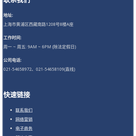
地址:
上海市黄浦区西藏南路1208号8楼A座
工作时间:
周一 ~ 周五: 9AM ~ 6PM (除法定假日)
公司电话:
021-54658972、021-54658109(直线)
快速链接
联系我们
网络营销
电子商务