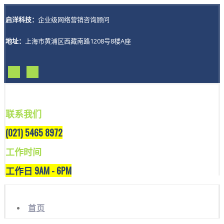
启洋科技：
企业级网络营销咨询顾问
地址：
上海市黄浦区西藏南路1208号8楼A座
联系我们
(021) 5465 8972
工作时间
工作日 9AM - 6PM
首页