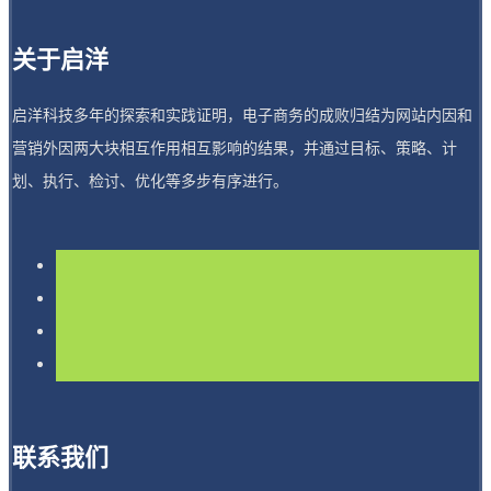
关于启洋
启洋科技多年的探索和实践证明，电子商务的成败归结为网站内因和
营销外因两大块相互作用相互影响的结果，并通过目标、策略、计
划、执行、检讨、优化等多步有序进行。
联系我们