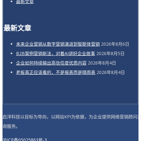
最新文章
最新文章
未来企业营销从数字营销演进到智能体营销
2026年8月6日
B2B案例营销新法，对着AI讲好企业故事
2026年8月5日
企业如何持续输出高信任度优质内容
2026年8月4日
老板真正应该看的，不是报表而是晴雨表
2026年8月4日
启洋科技以目标为导向，以网站KPI为依据，为企业提供网络营销顾问
询服务。
沪ICP备05025863号-3