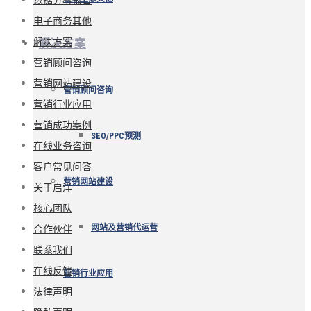
电子商务其他
解决方案
解决方案
营销顾问咨询
营销网站建设
营销顾问咨询
营销行业应用
营销成功案例
SEO/PPC预测
在线业务咨询
客户常见问答
营销网站建设
关于启洋
核心团队
合作伙伴
网站及营销代运营
联系我们
在线反馈
营销行业应用
法律声明