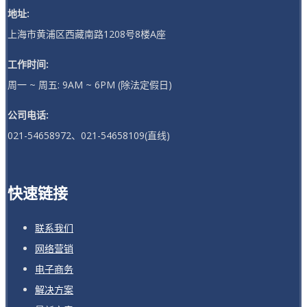
地址:
上海市黄浦区西藏南路1208号8楼A座
工作时间:
周一 ~ 周五: 9AM ~ 6PM (除法定假日)
公司电话:
021-54658972、021-54658109(直线)
快速链接
联系我们
网络营销
电子商务
解决方案