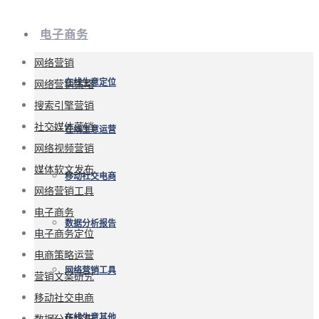
电子商务
网络营销
网络营销策略
在线生意定位
搜索引擎营销
社交媒体营销
在线生意运营
网络视频营销
媒体软文发布
移动社交电商
网络营销工具
电子商务
数据分析报告
电子商务定位
电商策略运营
网络营销工具
营销文案研究
移动社交电商
数据分析报告
在线生意其他