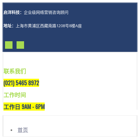
启洋科技：
企业级网络营销咨询顾问
地址：
上海市黄浦区西藏南路1208号8楼A座
联系我们
(021) 5465 8972
工作时间
工作日 9AM - 6PM
首页