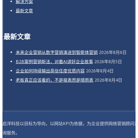
解决方案
最新文章
最新文章
未来企业营销从数字营销演进到智能体营销
2026年8月6日
B2B案例营销新法，对着AI讲好企业故事
2026年8月5日
企业如何持续输出高信任度优质内容
2026年8月4日
老板真正应该看的，不是报表而是晴雨表
2026年8月4日
启洋科技以目标为导向，以网站KPI为依据，为企业提供网络营销顾问
询服务。