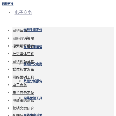
阅读更多
电子商务
网络营销
在线生意定位
网络营销策略
搜索引擎营销
在线生意运营
社交媒体营销
网络视频营销
移动社交电商
媒体软文发布
网络营销工具
数据分析报告
电子商务
电子商务定位
网络营销工具
电商策略运营
营销文案研究
移动社交电商
在线生意其他