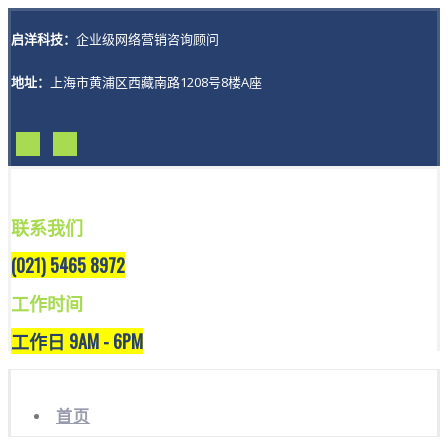
启洋科技：
企业级网络营销咨询顾问
地址：
上海市黄浦区西藏南路1208号8楼A座
联系我们
(021) 5465 8972
工作时间
工作日 9AM - 6PM
首页