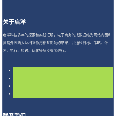
关于启洋
启洋科技多年的探索和实践证明，电子商务的成败归结为网站内因和
营销外因两大块相互作用相互影响的结果，并通过目标、策略、计
划、执行、检讨、优化等多步有序进行。
联系我们