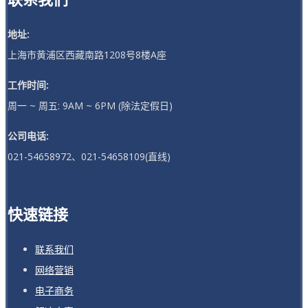
地址:
上海市黄浦区西藏南路1208号8楼A座
工作时间:
周一 ~ 周五: 9AM ~ 6PM (除法定假日)
公司电话:
021-54658972、021-54658109(直线)
快速链接
联系我们
网络营销
电子商务