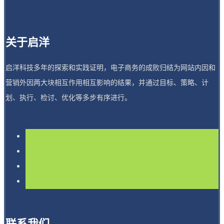
关于启洋
启洋科技多年的探索和实践证明，电子商务的成败归结为网站内因和
营销外因两大块相互作用相互影响的结果，并通过目标、策略、计
划、执行、检讨、优化等多步有序进行。
联系我们