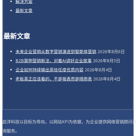
解决方案
最新文章
最新文章
未来企业营销从数字营销演进到智能体营销
2026年8月6日
B2B案例营销新法，对着AI讲好企业故事
2026年8月5日
企业如何持续输出高信任度优质内容
2026年8月4日
老板真正应该看的，不是报表而是晴雨表
2026年8月4日
启洋科技以目标为导向，以网站KPI为依据，为企业提供网络营销顾问
询服务。