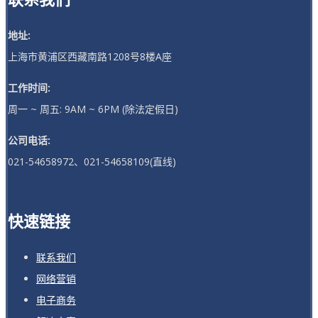
地址:
上海市黄浦区西藏南路1208号8楼A座
工作时间:
周一 ~ 周五: 9AM ~ 6PM (除法定假日)
公司电话:
021-54658972、021-54658109(直线)
快速链接
联系我们
网络营销
电子商务