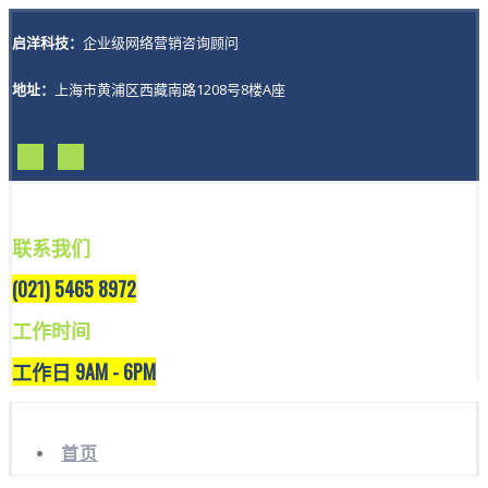
启洋科技：
企业级网络营销咨询顾问
地址：
上海市黄浦区西藏南路1208号8楼A座
联系我们
(021) 5465 8972
工作时间
工作日 9AM - 6PM
首页