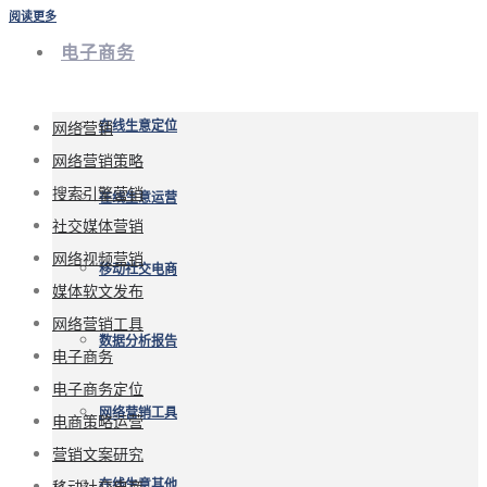
阅读更多
电子商务
网络营销
在线生意定位
网络营销策略
搜索引擎营销
在线生意运营
社交媒体营销
网络视频营销
移动社交电商
媒体软文发布
网络营销工具
数据分析报告
电子商务
电子商务定位
网络营销工具
电商策略运营
营销文案研究
移动社交电商
在线生意其他