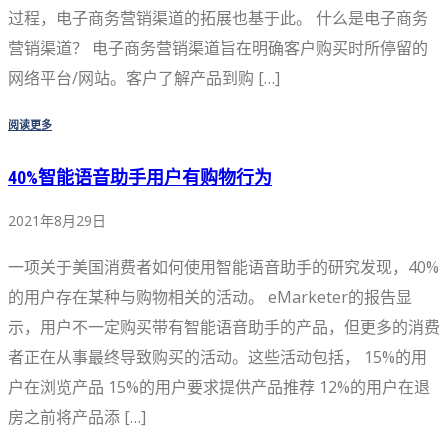
过程，电子商务营销渠道的拓展也基于此。 什么是电子商务
营销渠道？ 电子商务营销渠道旨在明确客户购买时所停留的
网络平台/网站。客户了解产品到购 […]
阅读更多
40%智能语音助手用户有购物行为
2021年8月29日
一项关于美国消费者如何使用智能语音助手的研究发现，40%
的用户存在某种与购物相关的活动。 eMarketer的报告显
示，用户不一定购买带有智能语音助手的产品，但更多的消费
者正在从事最终导致购买的活动。这些活动包括， 15%的用
户在浏览产品 15%的用户要求提供产品推荐 12%的用户在退
房之前将产品添 […]