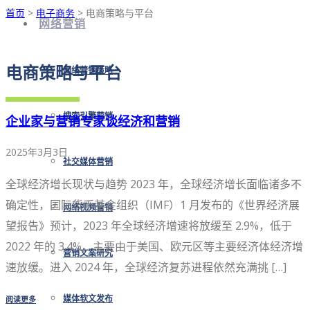
首页
>
电子商务
> 电商策略与平台
网络营销
电商策略与平台
网络营销策略
搜索引擎营销
企业家与营销专家谈经济和营销
2025年3月3日
社交媒体营销
全球经济增长现状与趋势 2023 年，全球经济增长面临诸多不
确定性，国际货币基金组织（IMF）1 月发布的《世界经济展
网络视频营销
望报告》预计，2023 年全球经济增速将放缓至 2.9%，低于
2022 年的 3.4%，主要由于美国、欧元区等主要经济体经济增
营销文案研究
速放缓。进入 2024 年，全球经济复苏进程依然充满挑 […]
阅读更多
媒体软文发布