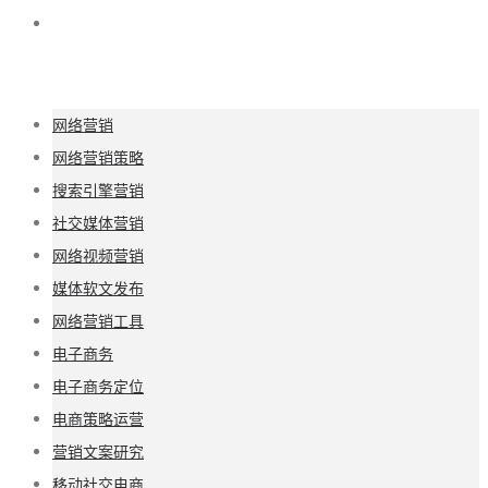
网络营销
网络营销策略
搜索引擎营销
社交媒体营销
网络视频营销
媒体软文发布
网络营销工具
电子商务
电子商务定位
电商策略运营
营销文案研究
移动社交电商