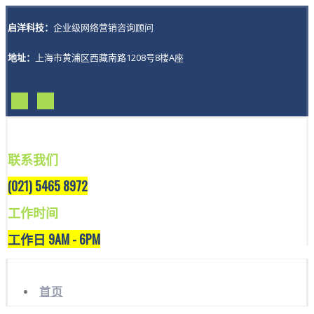
启洋科技：
企业级网络营销咨询顾问
地址：
上海市黄浦区西藏南路1208号8楼A座
联系我们
(021) 5465 8972
工作时间
工作日 9AM - 6PM
首页