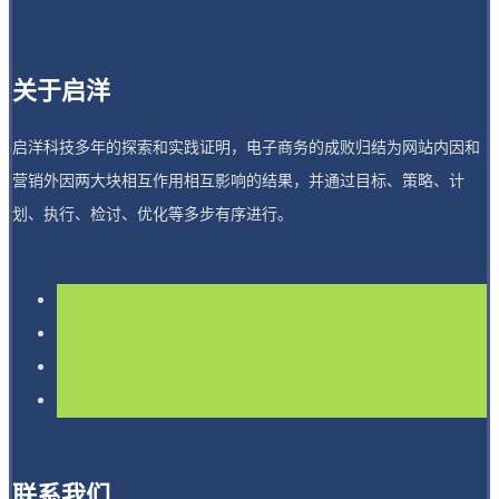
关于启洋
启洋科技多年的探索和实践证明，电子商务的成败归结为网站内因和
营销外因两大块相互作用相互影响的结果，并通过目标、策略、计
划、执行、检讨、优化等多步有序进行。
联系我们