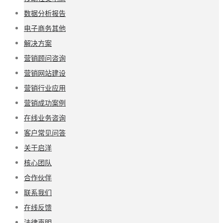
数据分析报告
电子商务其他
解决方案
营销顾问咨询
营销网站建设
营销行业应用
营销成功案例
在线业务咨询
客户常见问答
关于启洋
核心团队
合作伙伴
联系我们
在线反馈
法律声明