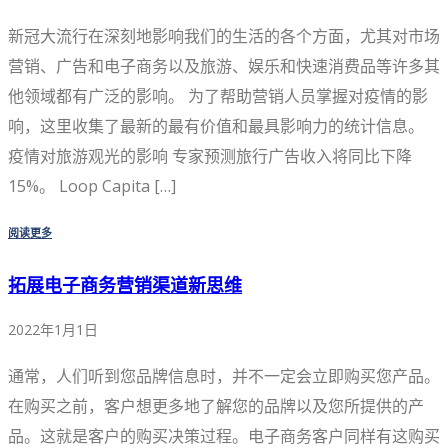
新冠大流行在深刻地影响我们的生活的各个方面，尤其对市场
营销、广告和电子商务以及旅游、娱乐和快速消费品等许多其
他领域都有广泛的影响。 为了帮助营销人员掌握对疫情的影
响，这里收集了最新的最有价值和最具影响力的统计信息。
疫情对旅游观光的影响 专家预测旅行广告收入将同比下降
15%。 Loop Capita […]
阅读更多
拓展电子商务营销渠道新思维
2022年1月1日
通常，人们听到您品牌信息时，并不一定会立即购买您产品。
在购买之前，客户想更多地了解您的品牌以及您所提供的产
品。这就是客户的购买决策过程。电子商务客户同样有这购买