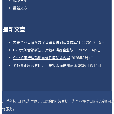
解决方案
最新文章
最新文章
未来企业营销从数字营销演进到智能体营销
2026年8月6日
B2B案例营销新法，对着AI讲好企业故事
2026年8月5日
企业如何持续输出高信任度优质内容
2026年8月4日
老板真正应该看的，不是报表而是晴雨表
2026年8月4日
启洋科技以目标为导向，以网站KPI为依据，为企业提供网络营销顾问
询服务。