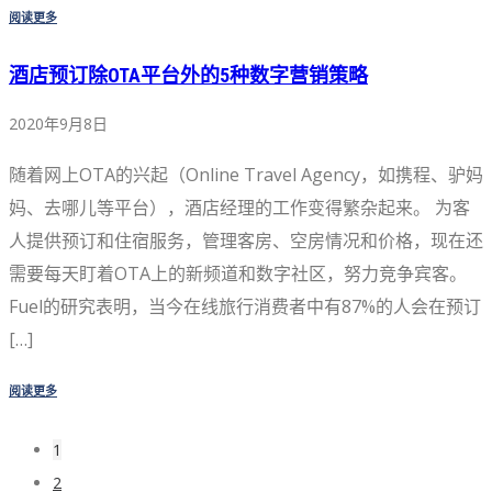
阅读更多
酒店预订除OTA平台外的5种数字营销策略
2020年9月8日
随着网上OTA的兴起（Online Travel Agency，如携程、驴妈
妈、去哪儿等平台），酒店经理的工作变得繁杂起来。 为客
人提供预订和住宿服务，管理客房、空房情况和价格，现在还
需要每天盯着OTA上的新频道和数字社区，努力竞争宾客。
Fuel的研究表明，当今在线旅行消费者中有87%的人会在预订
[…]
阅读更多
1
2