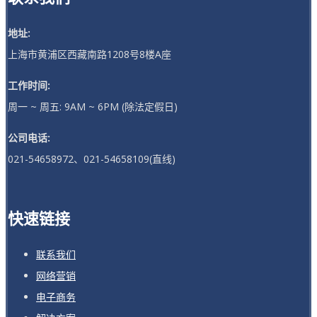
地址:
上海市黄浦区西藏南路1208号8楼A座
工作时间:
周一 ~ 周五: 9AM ~ 6PM (除法定假日)
公司电话:
021-54658972、021-54658109(直线)
快速链接
联系我们
网络营销
电子商务